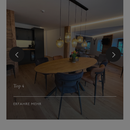
Top 4
ERFAHRE MEHR