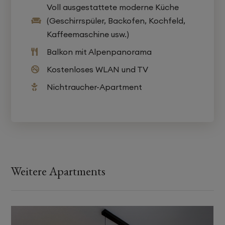
Voll ausgestattete moderne Küche
(Geschirrspüler, Backofen, Kochfeld,

Kaffeemaschine usw.)
Balkon mit Alpenpanorama

Kostenloses WLAN und TV

Nichtraucher-Apartment

Weitere Apartments