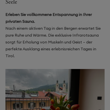
Seele
Erleben Sie vollkommene Entspannung in Ihrer
privaten Sauna.
Nach einem aktiven Tag in den Bergen erwartet Sie
pure Ruhe und Wärme. Die exklusive Infrarotsauna
sorgt für Erholung von Muskeln und Geist – der
perfekte Ausklang eines erlebnisreichen Tages in
Tirol.