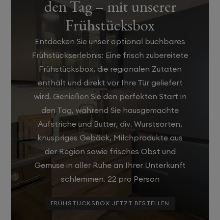
den Tag – mit unserer
Frühstücksbox
Entdecken Sie unser optional buchbares
Frühstückserlebnis: Eine frisch zubereitete
Frühstücksbox, die regionalen Zutaten
enthält und direkt vor Ihre Tür geliefert
wird. Genießen Sie den perfekten Start in
den Tag, während Sie hausgemachte
Aufstriche und Butter, div. Wurstsorten,
knuspriges Gebäck, Milchprodukte aus
der Region sowie frisches Obst und
Gemüse in aller Ruhe an Ihrer Unterkunft
schlemmen. 22 pro Person
FRÜHSTÜCKSBOX JETZT BESTELLEN