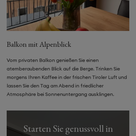
Balkon mit Alpenblick
Vom privaten Balkon genießen Sie einen
atemberaubenden Blick auf die Berge. Trinken Sie
morgens Ihren Kaffee in der frischen Tiroler Luft und
lassen Sie den Tag am Abend in friedlicher
Atmosphäre bei Sonnenuntergang ausklingen.
Starten Sie genussvoll in