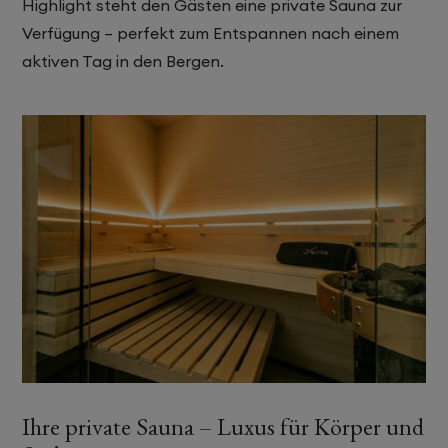
Highlight steht den Gästen eine private Sauna zur
Verfügung – perfekt zum Entspannen nach einem
aktiven Tag in den Bergen.
Ihre private Sauna – Luxus für Körper und