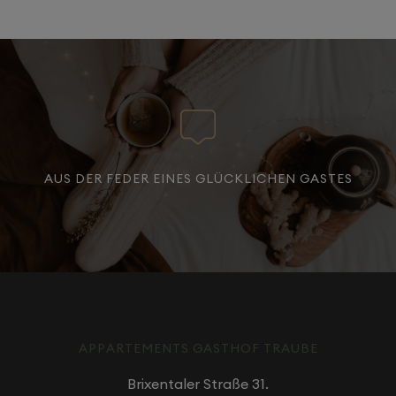
AUS DER FEDER EINES GLÜCKLICHEN GASTES
APPARTEMENTS GASTHOF TRAUBE
Brixentaler Straße 31.