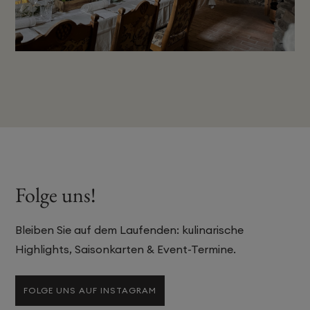
Folge uns!
Bleiben Sie auf dem Laufenden: kulinarische
Highlights, Saisonkarten & Event-Termine.
FOLGE UNS AUF INSTAGRAM