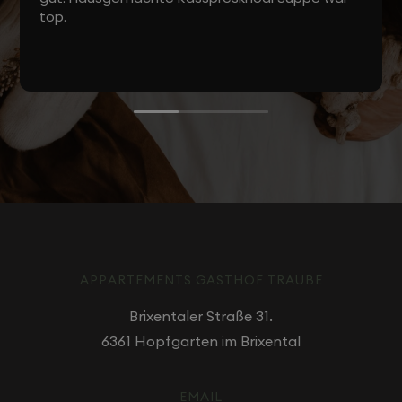
top.
APPARTEMENTS GASTHOF TRAUBE
Brixentaler Straße 31.
6361 Hopfgarten im Brixental
EMAIL