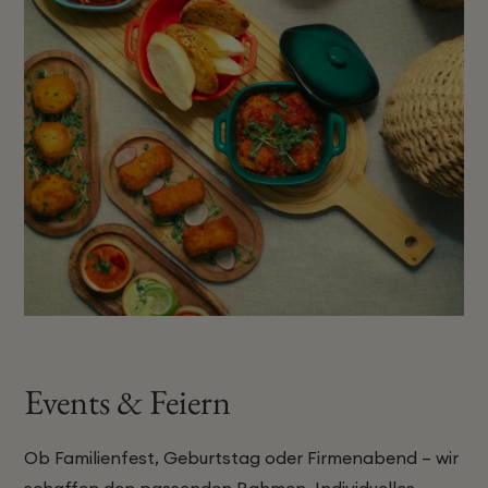
Events & Feiern
Ob Familienfest, Geburtstag oder Firmenabend – wir
schaffen den passenden Rahmen. Individuelles