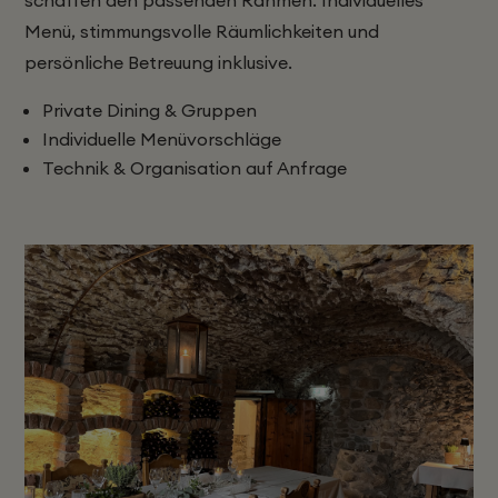
Menü, stimmungsvolle Räumlichkeiten und
persönliche Betreuung inklusive.
Private Dining & Gruppen
Individuelle Menüvorschläge
Technik & Organisation auf Anfrage