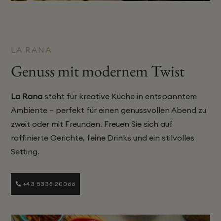
LA RANA
Genuss mit modernem Twist
La Rana
steht für kreative Küche in entspanntem
Ambiente – perfekt für einen genussvollen Abend zu
zweit oder mit Freunden. Freuen Sie sich auf
raffinierte Gerichte, feine Drinks und ein stilvolles
Setting.
+43 5335 20066