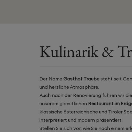
Kulinarik & Tr
Der Name
Gasthof Traube
steht seit Gen
und herzliche Atmosphäre.
Auch nach der Renovierung führen wir dies
unserem gemütlichen
Restaurant im Erd
klassische österreichische und Tiroler Spe
interpretiert und modern präsentiert.
Stellen Sie sich vor, wie Sie nach einem e