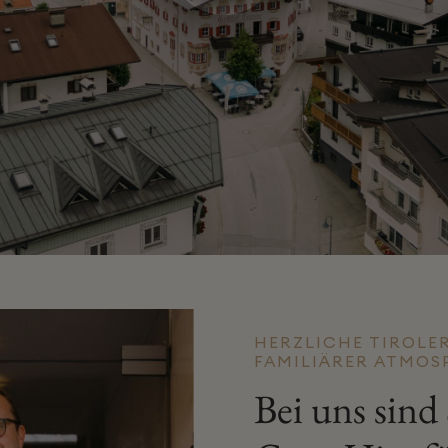
HERZLICHE TIROLE
FAMILIÄRER ATMOS
Bei uns sind