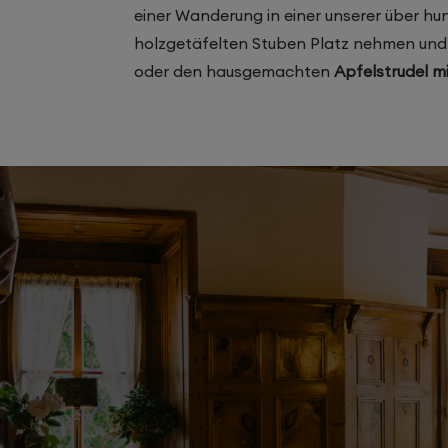
einer Wanderung in einer unserer über hu
holzgetäfelten Stuben Platz nehmen und
oder den hausgemachten
Apfelstrudel m